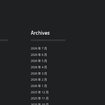
Archives
2026 年 7 月
2026 年 6 月
2026 年 5 月
2026 年 4 月
2026 年 3 月
2026 年 2 月
2026 年 1 月
2025 年 12 月
2025 年 11 月
2025 年 10 月