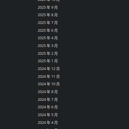
2025 年 9 月
2025 年 8 月
2025 年 7 月
2025 年 6 月
2025 年 4 月
2025 年 3 月
2025 年 2 月
2025 年 1 月
2024 年 12 月
2024 年 11 月
2024 年 10 月
2024 年 8 月
2024 年 7 月
2024 年 6 月
2024 年 5 月
2024 年 4 月