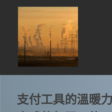
Skip
to
content
支付工具的溫暖