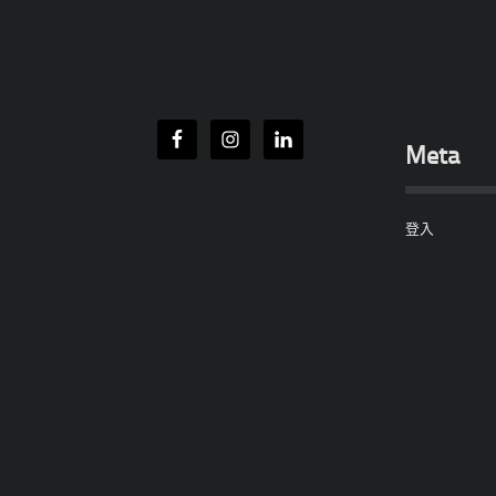
Meta
登入