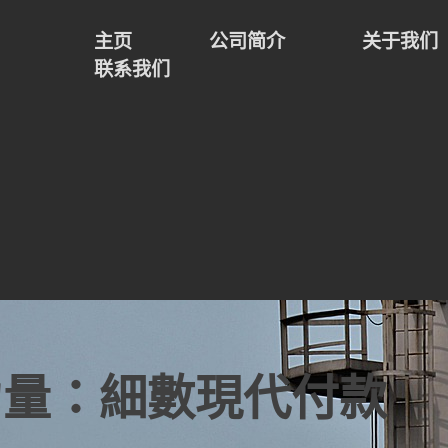
主页
公司简介
关于我们
联系我们
力量：細數現代付款