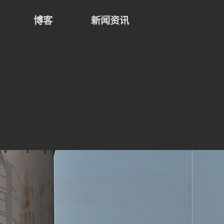
博客
新闻资讯