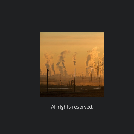
All rights reserved.