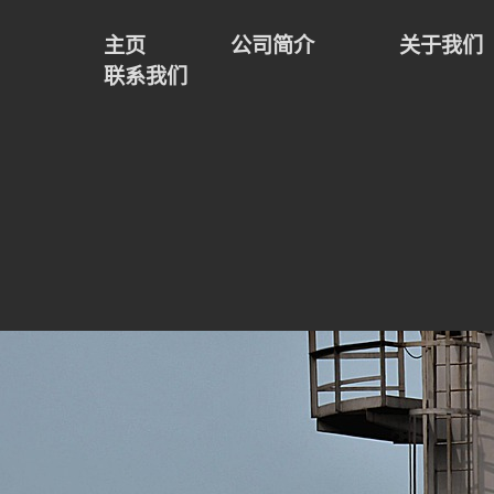
主页
公司简介
关于我们
联系我们