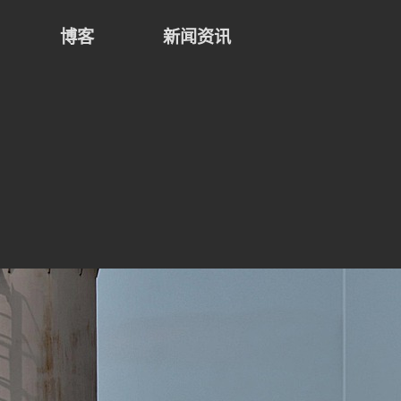
博客
新闻资讯