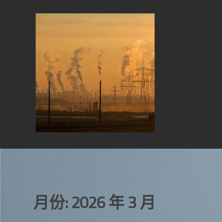
Skip
to
content
月份:
2026 年 3 月