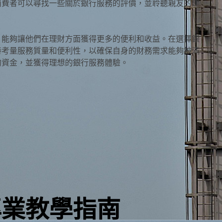
消費者可以尋找一些關於銀行服務的評價，並聆聽親友的建
，能夠讓他們在理財方面獲得更多的便利和收益。在選擇銀
時考量服務質量和便利性，以確保自身的財務需求能夠被滿
的資金，並獲得理想的銀行服務體驗。
專業教學指南