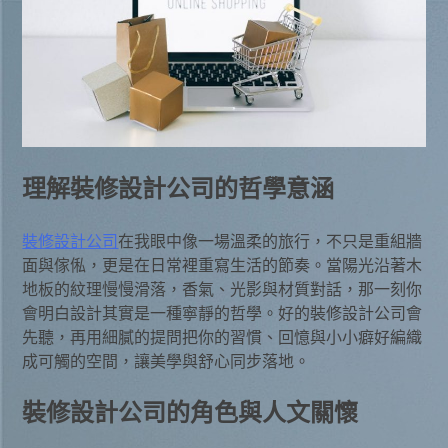
理解裝修設計公司的哲學意涵
裝修設計公司
在我眼中像一場溫柔的旅行，不只是重組牆
面與傢俬，更是在日常裡重寫生活的節奏。當陽光沿著木
地板的紋理慢慢滑落，香氣、光影與材質對話，那一刻你
會明白設計其實是一種寧靜的哲學。好的裝修設計公司會
先聽，再用細膩的提問把你的習慣、回憶與小小癖好編織
成可觸的空間，讓美學與舒心同步落地。
裝修設計公司的角色與人文關懷