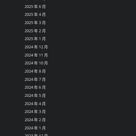
2025 年 6 月
2025 年 4 月
2025 年 3 月
2025 年 2 月
2025 年 1 月
2024 年 12 月
2024 年 11 月
2024 年 10 月
2024 年 8 月
2024 年 7 月
2024 年 6 月
2024 年 5 月
2024 年 4 月
2024 年 3 月
2024 年 2 月
2024 年 1 月
2023 年 12 月