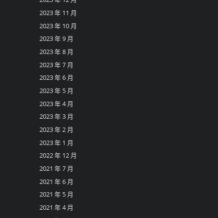
2023 年 11 月
2023 年 10 月
2023 年 9 月
2023 年 8 月
2023 年 7 月
2023 年 6 月
2023 年 5 月
2023 年 4 月
2023 年 3 月
2023 年 2 月
2023 年 1 月
2022 年 12 月
2021 年 7 月
2021 年 6 月
2021 年 5 月
2021 年 4 月