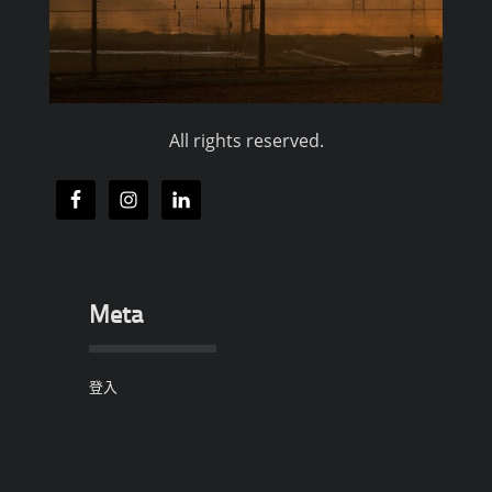
All rights reserved.
Meta
登入