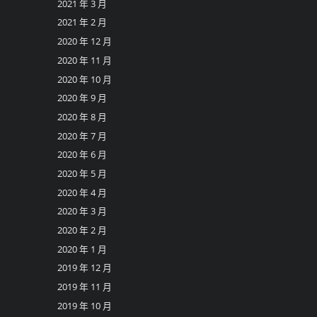
2021 年 3 月
2021 年 2 月
2020 年 12 月
2020 年 11 月
2020 年 10 月
2020 年 9 月
2020 年 8 月
2020 年 7 月
2020 年 6 月
2020 年 5 月
2020 年 4 月
2020 年 3 月
2020 年 2 月
2020 年 1 月
2019 年 12 月
2019 年 11 月
2019 年 10 月