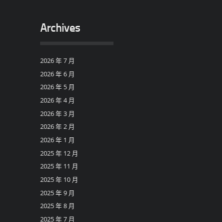
Archives
2026 年 7 月
2026 年 6 月
2026 年 5 月
2026 年 4 月
2026 年 3 月
2026 年 2 月
2026 年 1 月
2025 年 12 月
2025 年 11 月
2025 年 10 月
2025 年 9 月
2025 年 8 月
2025 年 7 月