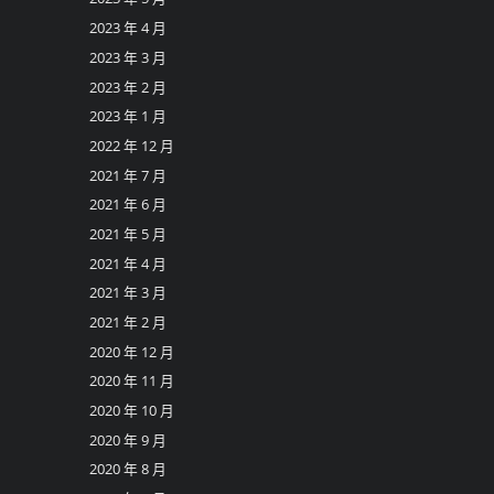
2023 年 4 月
2023 年 3 月
2023 年 2 月
2023 年 1 月
2022 年 12 月
2021 年 7 月
2021 年 6 月
2021 年 5 月
2021 年 4 月
2021 年 3 月
2021 年 2 月
2020 年 12 月
2020 年 11 月
2020 年 10 月
2020 年 9 月
2020 年 8 月