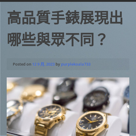
高品質手錶展現出
哪些與眾不同？
Posted on
12 9 月, 2023
by
purplekoala733