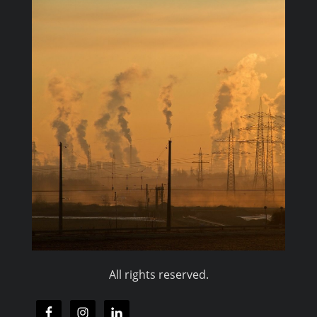
All rights reserved.