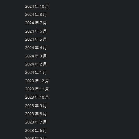
2024 年 10 月
2024 年 8 月
2024 年 7 月
2024 年 6 月
2024 年 5 月
2024 年 4 月
2024 年 3 月
2024 年 2 月
2024 年 1 月
2023 年 12 月
2023 年 11 月
2023 年 10 月
2023 年 9 月
2023 年 8 月
2023 年 7 月
2023 年 6 月
2023 年 5 月