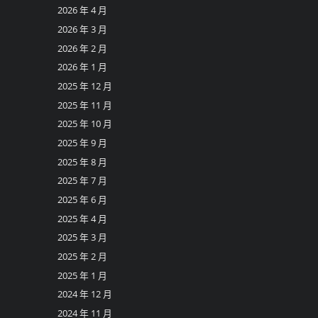
2026 年 4 月
2026 年 3 月
2026 年 2 月
2026 年 1 月
2025 年 12 月
2025 年 11 月
2025 年 10 月
2025 年 9 月
2025 年 8 月
2025 年 7 月
2025 年 6 月
2025 年 4 月
2025 年 3 月
2025 年 2 月
2025 年 1 月
2024 年 12 月
2024 年 11 月