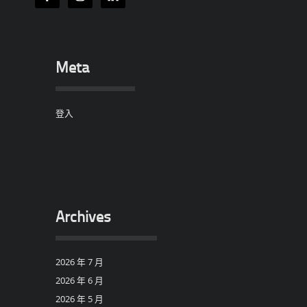
Meta
登入
Archives
2026 年 7 月
2026 年 6 月
2026 年 5 月