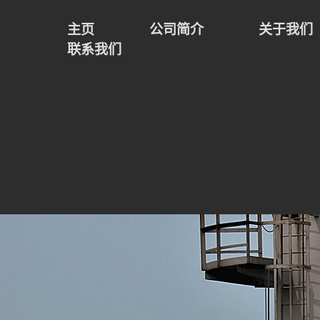
主页
公司简介
关于我们
联系我们