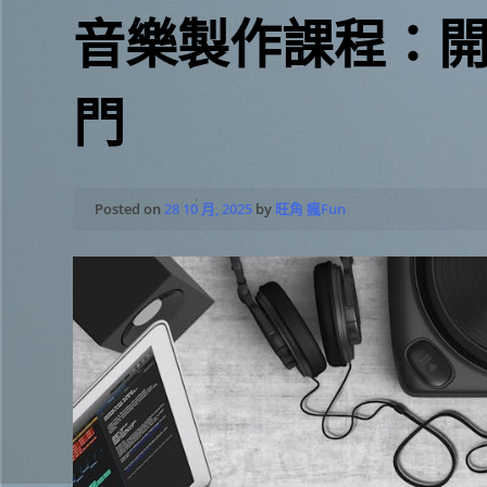
音樂製作課程：
門
Posted on
28 10 月, 2025
by
旺角 瘋Fun