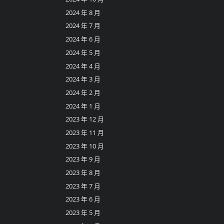
2024 年 8 月
2024 年 7 月
2024 年 6 月
2024 年 5 月
2024 年 4 月
2024 年 3 月
2024 年 2 月
2024 年 1 月
2023 年 12 月
2023 年 11 月
2023 年 10 月
2023 年 9 月
2023 年 8 月
2023 年 7 月
2023 年 6 月
2023 年 5 月