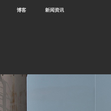
博客
新闻资讯