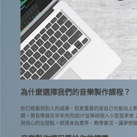
為什麼選擇我們的音樂製作課程？
你已經看到別人的成果，但更重要的是自己也能站上
饋，曾有學員在半年內完成EP並舉辦個人小型發表會
與信心的出發點。師資來自業界、教學靈活，讓夢想