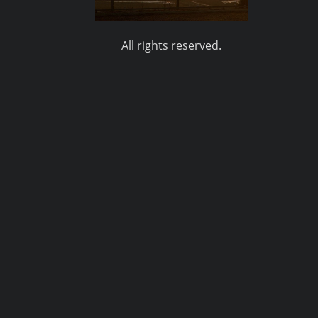
All rights reserved.