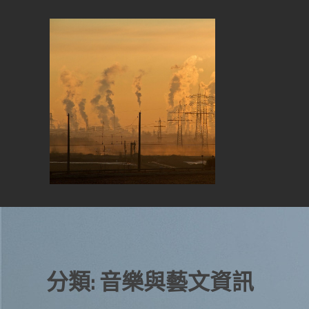
Skip
to
content
分類:
音樂與藝文資訊