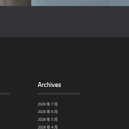
Archives
2026 年 7 月
2026 年 6 月
2026 年 5 月
2026 年 4 月