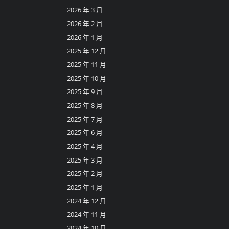
2026 年 3 月
2026 年 2 月
2026 年 1 月
2025 年 12 月
2025 年 11 月
2025 年 10 月
2025 年 9 月
2025 年 8 月
2025 年 7 月
2025 年 6 月
2025 年 4 月
2025 年 3 月
2025 年 2 月
2025 年 1 月
2024 年 12 月
2024 年 11 月
2024 年 10 月