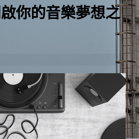
開啟你的音樂夢想之