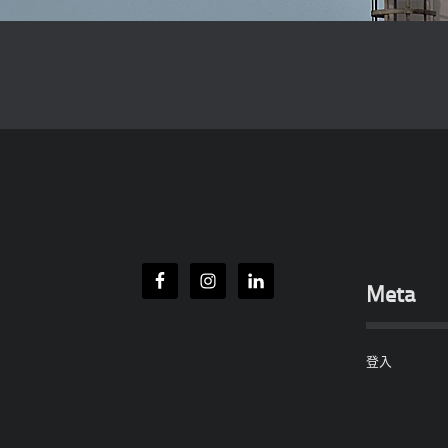
Meta
登入